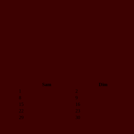
Sam
Dim
1
2
8
9
15
16
22
23
29
30