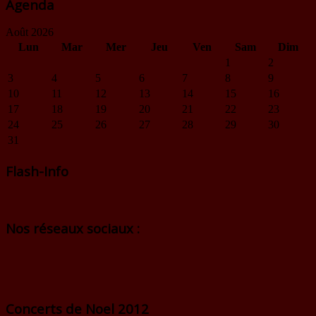
Agenda
Août 2026
Lun
Mar
Mer
Jeu
Ven
Sam
Dim
1
2
3
4
5
6
7
8
9
10
11
12
13
14
15
16
17
18
19
20
21
22
23
24
25
26
27
28
29
30
31
Flash-Info
Nos réseaux sociaux :
Concerts de Noel 2012