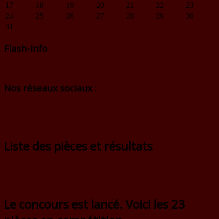
17
18
19
20
21
22
23
24
25
26
27
28
29
30
31
Flash-Info
Nos réseaux sociaux :
Liste des pièces et résultats
Le concours est lancé. Voici les 23