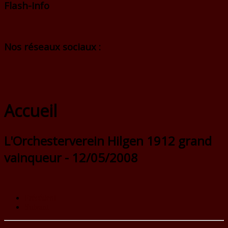
Flash-Info
Nos réseaux sociaux :
Accueil
L'Orchesterverein Hilgen 1912 grand
vainqueur - 12/05/2008
Précédent
Suivant