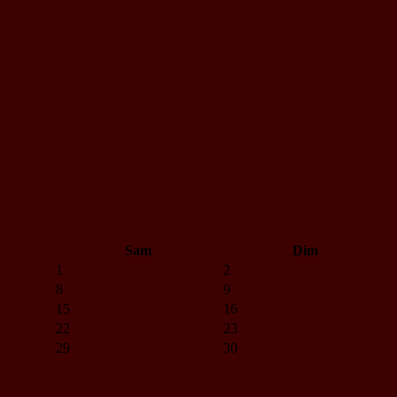
Sam
Dim
1
2
8
9
15
16
22
23
29
30