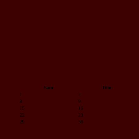
Sam
Dim
1
2
8
9
15
16
22
23
29
30