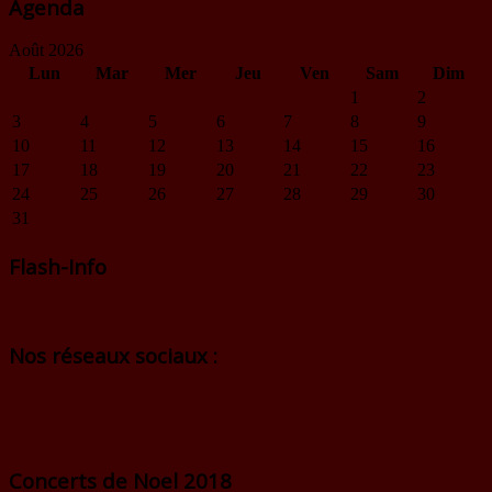
Agenda
Août 2026
Lun
Mar
Mer
Jeu
Ven
Sam
Dim
1
2
3
4
5
6
7
8
9
10
11
12
13
14
15
16
17
18
19
20
21
22
23
24
25
26
27
28
29
30
31
Flash-Info
Nos réseaux sociaux :
Concerts de Noel 2018