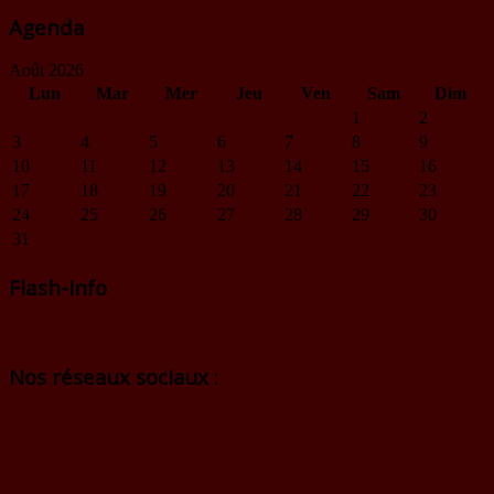
Agenda
Août 2026
Lun
Mar
Mer
Jeu
Ven
Sam
Dim
1
2
3
4
5
6
7
8
9
10
11
12
13
14
15
16
17
18
19
20
21
22
23
24
25
26
27
28
29
30
31
Flash-Info
Nos réseaux sociaux :