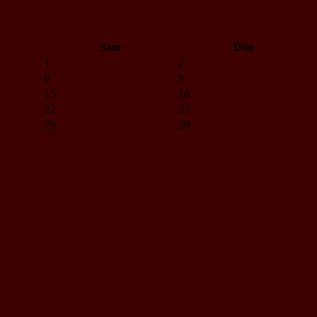
Sam
Dim
1
2
8
9
15
16
22
23
29
30