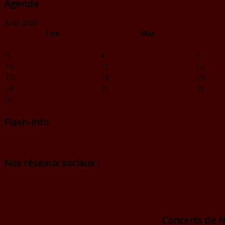
Agenda
Août 2026
Lun
Mar
3
4
5
10
11
12
17
18
19
24
25
26
31
Flash-Info
Nos réseaux sociaux :
Concerts de N